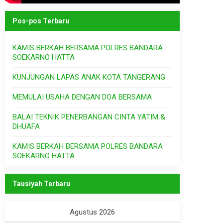
Pos-pos Terbaru
KAMIS BERKAH BERSAMA POLRES BANDARA
SOEKARNO HATTA
KUNJUNGAN LAPAS ANAK KOTA TANGERANG
MEMULAI USAHA DENGAN DOA BERSAMA
BALAI TEKNIK PENERBANGAN CINTA YATIM &
DHUAFA
KAMIS BERKAH BERSAMA POLRES BANDARA
SOEKARNO HATTA
Tausiyah Terbaru
Agustus 2026