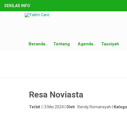
SEKILAS INFO
Beranda
Tentang
Agenda
Tausiyah
Resa Noviasta
Terbit
3 Mei 2024 |
Oleh
: Rendy Romansyah |
Katego