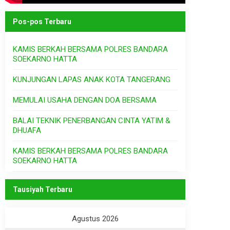
Pos-pos Terbaru
KAMIS BERKAH BERSAMA POLRES BANDARA
SOEKARNO HATTA
KUNJUNGAN LAPAS ANAK KOTA TANGERANG
MEMULAI USAHA DENGAN DOA BERSAMA
BALAI TEKNIK PENERBANGAN CINTA YATIM &
DHUAFA
KAMIS BERKAH BERSAMA POLRES BANDARA
SOEKARNO HATTA
Tausiyah Terbaru
Agustus 2026