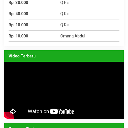
Rp. 30.000
Q Ris
Rp. 40.000
Q Ris
Rp. 10.000
Q Ris
Rp. 10.000
Omang Abdul
Video Terbaru