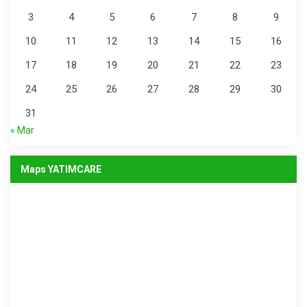
3
4
5
6
7
8
9
10
11
12
13
14
15
16
17
18
19
20
21
22
23
24
25
26
27
28
29
30
31
« Mar
Maps YATIMCARE