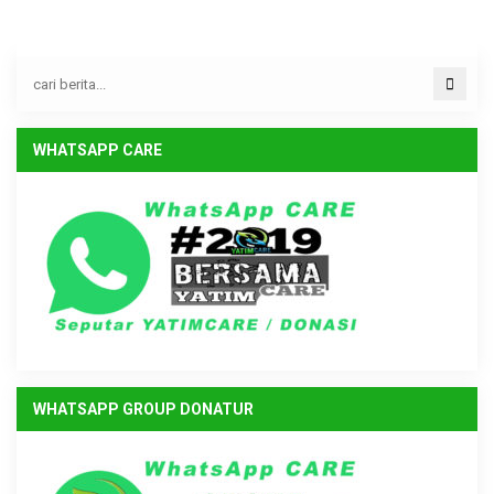
WHATSAPP CARE
WHATSAPP GROUP DONATUR