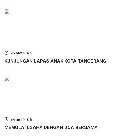
5 Maret 2026
KUNJUNGAN LAPAS ANAK KOTA TANGERANG
5 Maret 2026
MEMULAI USAHA DENGAN DOA BERSAMA