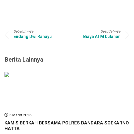
Sebelumnya
Sesudahnya
Endang Dwi Rahayu
Biaya ATM bulanan
Berita Lainnya
5 Maret 2026
KAMIS BERKAH BERSAMA POLRES BANDARA SOEKARNO
HATTA