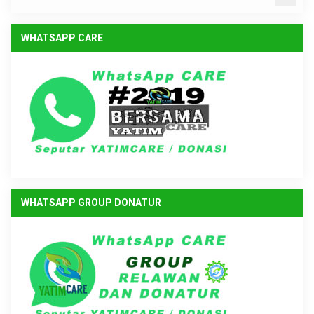
WHATSAPP CARE
WHATSAPP GROUP DONATUR