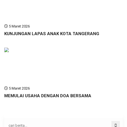
5 Maret 2026
KUNJUNGAN LAPAS ANAK KOTA TANGERANG
5 Maret 2026
MEMULAI USAHA DENGAN DOA BERSAMA