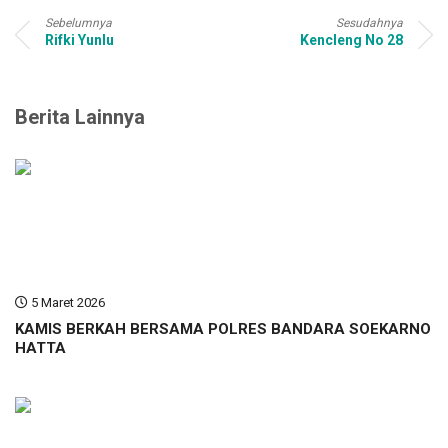
Sebelumnya
Sesudahnya
Rifki Yunlu
Kencleng No 28
Berita Lainnya
5 Maret 2026
KAMIS BERKAH BERSAMA POLRES BANDARA SOEKARNO
HATTA