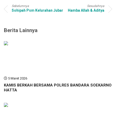
Sebelumnya
Sesudahnya
Sohipah Psm Kelurahan Jubar
Hamba Allah & Aditya
Berita Lainnya
5 Maret 2026
KAMIS BERKAH BERSAMA POLRES BANDARA SOEKARNO
HATTA