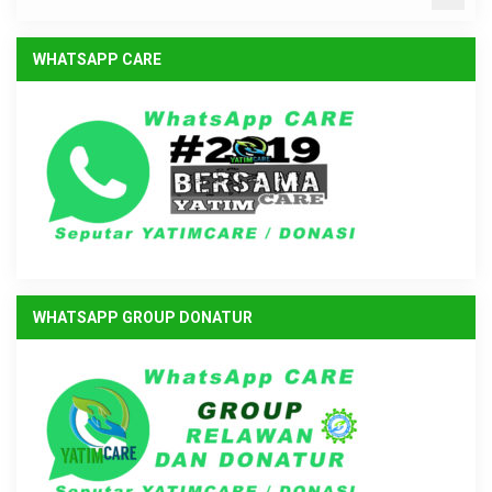
WHATSAPP CARE
WHATSAPP GROUP DONATUR