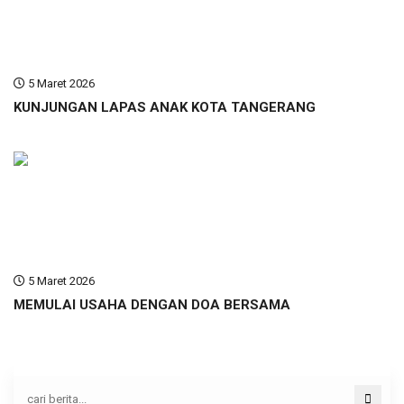
5 Maret 2026
KUNJUNGAN LAPAS ANAK KOTA TANGERANG
5 Maret 2026
MEMULAI USAHA DENGAN DOA BERSAMA