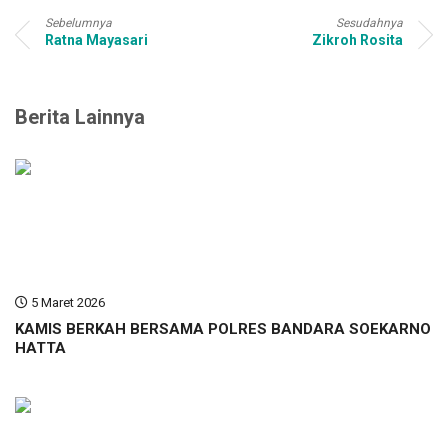
Sebelumnya
Sesudahnya
Ratna Mayasari
Zikroh Rosita
Berita Lainnya
5 Maret 2026
KAMIS BERKAH BERSAMA POLRES BANDARA SOEKARNO
HATTA