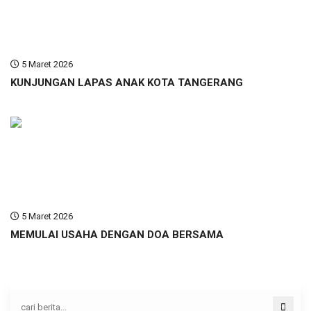
5 Maret 2026
KUNJUNGAN LAPAS ANAK KOTA TANGERANG
5 Maret 2026
MEMULAI USAHA DENGAN DOA BERSAMA