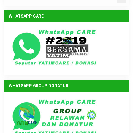
WHATSAPP CARE
WHATSAPP GROUP DONATUR