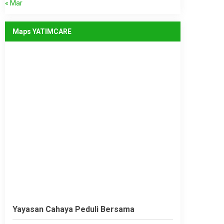
« Mar
Maps YATIMCARE
Yayasan Cahaya Peduli Bersama