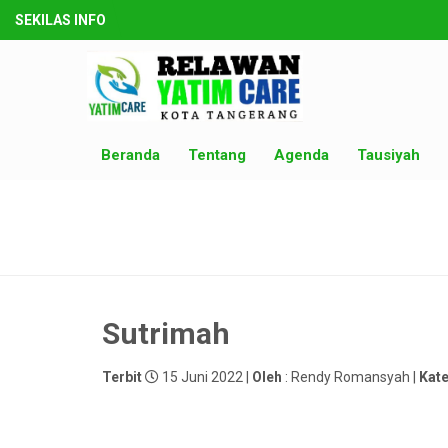
SEKILAS INFO
Beranda
Tentang
Agenda
Tausiyah
Sutrimah
Terbit
15 Juni 2022 |
Oleh
: Rendy Romansyah |
Kate