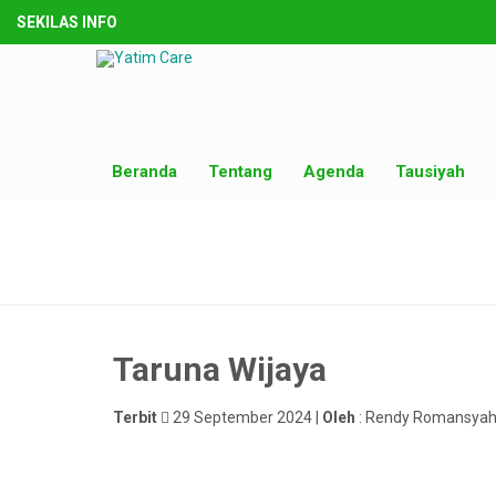
SEKILAS INFO
Beranda
Tentang
Agenda
Tausiyah
Taruna Wijaya
Terbit
29 September 2024 |
Oleh
: Rendy Romansyah