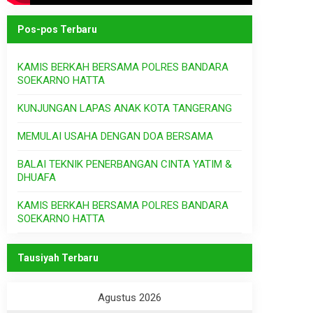
Pos-pos Terbaru
KAMIS BERKAH BERSAMA POLRES BANDARA
SOEKARNO HATTA
KUNJUNGAN LAPAS ANAK KOTA TANGERANG
MEMULAI USAHA DENGAN DOA BERSAMA
BALAI TEKNIK PENERBANGAN CINTA YATIM &
DHUAFA
KAMIS BERKAH BERSAMA POLRES BANDARA
SOEKARNO HATTA
Tausiyah Terbaru
Agustus 2026