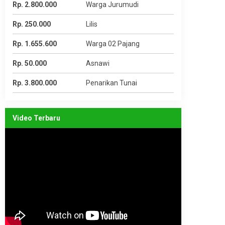
Rp. 2.800.000
Warga Jurumudi
Rp. 250.000
Lilis
Rp. 1.655.600
Warga 02 Pajang
Rp. 50.000
Asnawi
Rp. 3.800.000
Penarikan Tunai
Video Terbaru