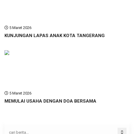
5 Maret 2026
KUNJUNGAN LAPAS ANAK KOTA TANGERANG
5 Maret 2026
MEMULAI USAHA DENGAN DOA BERSAMA