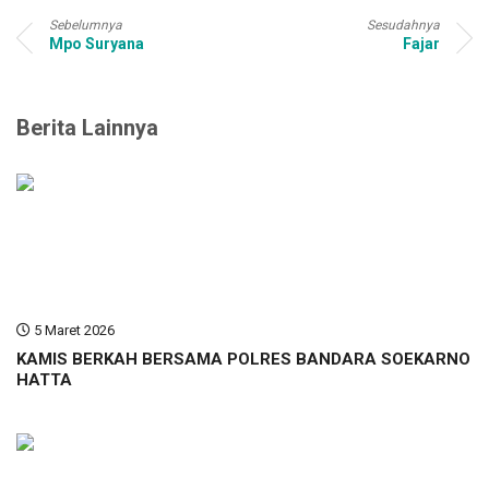
Sebelumnya
Sesudahnya
Mpo Suryana
Fajar
Berita Lainnya
5 Maret 2026
KAMIS BERKAH BERSAMA POLRES BANDARA SOEKARNO
HATTA