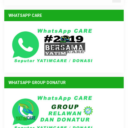
WHATSAPP CARE
WHATSAPP GROUP DONATUR