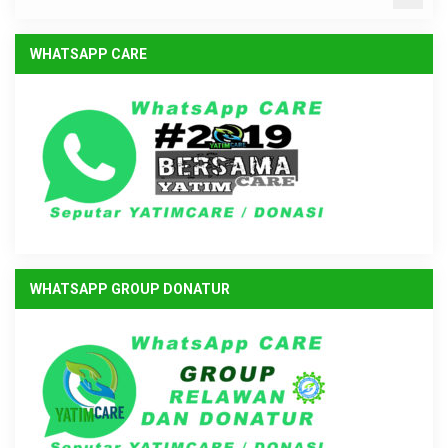
WHATSAPP CARE
WHATSAPP GROUP DONATUR