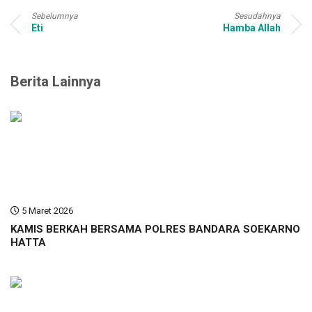
Sebelumnya
Sesudahnya
Eti
Hamba Allah
Berita Lainnya
5 Maret 2026
KAMIS BERKAH BERSAMA POLRES BANDARA SOEKARNO
HATTA