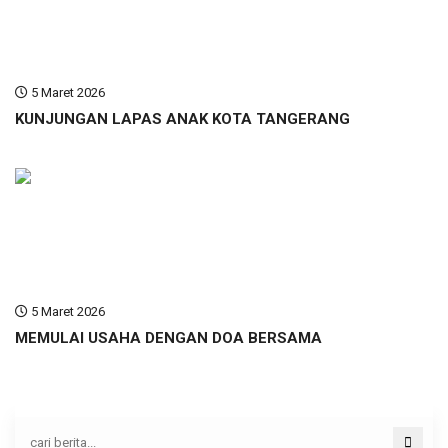
5 Maret 2026
KUNJUNGAN LAPAS ANAK KOTA TANGERANG
5 Maret 2026
MEMULAI USAHA DENGAN DOA BERSAMA