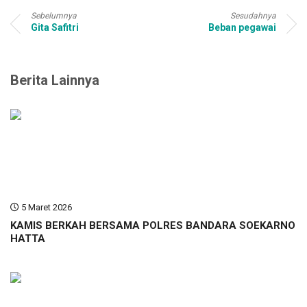
Sebelumnya
Sesudahnya
Gita Safitri
Beban pegawai
Berita Lainnya
5 Maret 2026
KAMIS BERKAH BERSAMA POLRES BANDARA SOEKARNO
HATTA