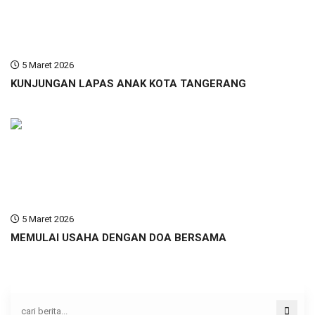
5 Maret 2026
KUNJUNGAN LAPAS ANAK KOTA TANGERANG
5 Maret 2026
MEMULAI USAHA DENGAN DOA BERSAMA