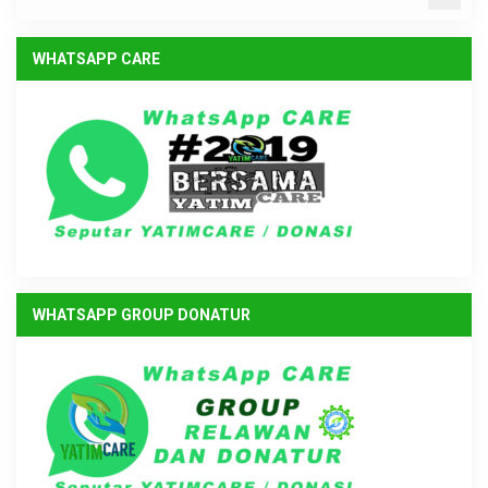
WHATSAPP CARE
WHATSAPP GROUP DONATUR