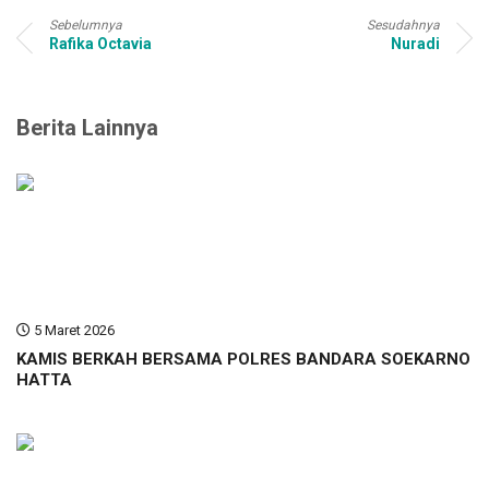
Sebelumnya
Sesudahnya
Rafika Octavia
Nuradi
Berita Lainnya
5 Maret 2026
KAMIS BERKAH BERSAMA POLRES BANDARA SOEKARNO
HATTA