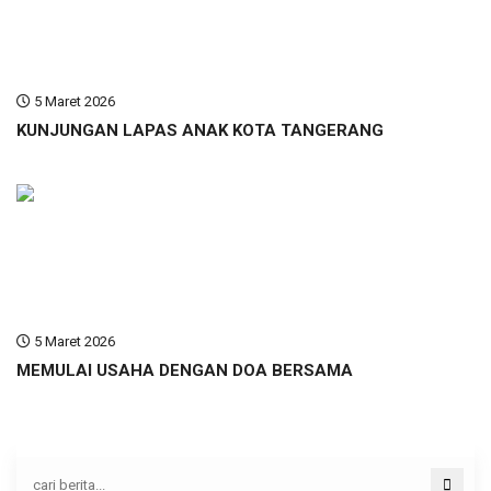
5 Maret 2026
KUNJUNGAN LAPAS ANAK KOTA TANGERANG
5 Maret 2026
MEMULAI USAHA DENGAN DOA BERSAMA