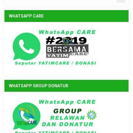
WHATSAPP CARE
WHATSAPP GROUP DONATUR