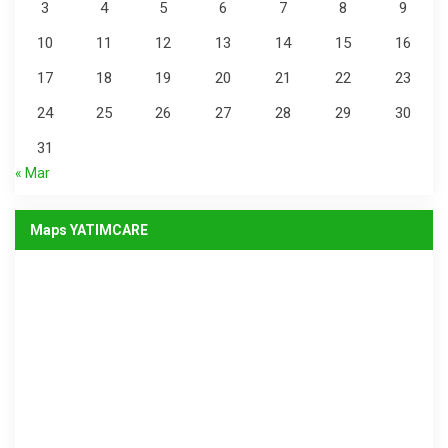
3
4
5
6
7
8
9
10
11
12
13
14
15
16
17
18
19
20
21
22
23
24
25
26
27
28
29
30
31
« Mar
Maps YATIMCARE