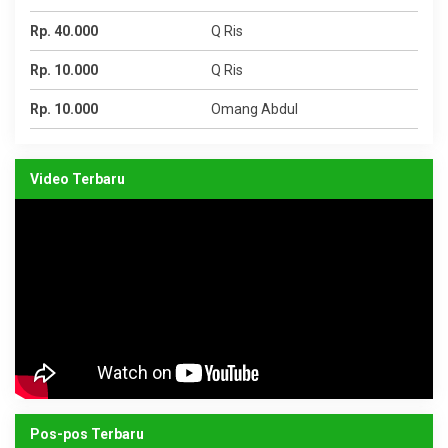
Rp. 40.000
Q Ris
Rp. 10.000
Q Ris
Rp. 10.000
Omang Abdul
Video Terbaru
Pos-pos Terbaru