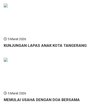
5 Maret 2026
KUNJUNGAN LAPAS ANAK KOTA TANGERANG
5 Maret 2026
MEMULAI USAHA DENGAN DOA BERSAMA