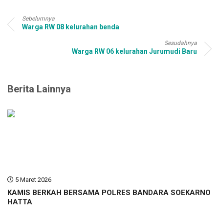
Sebelumnya
Warga RW 08 kelurahan benda
Sesudahnya
Warga RW 06 kelurahan Jurumudi Baru
Berita Lainnya
5 Maret 2026
KAMIS BERKAH BERSAMA POLRES BANDARA SOEKARNO
HATTA