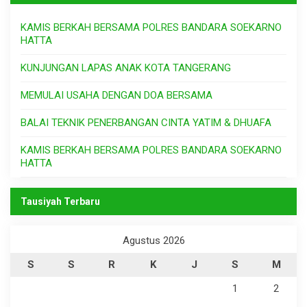
KAMIS BERKAH BERSAMA POLRES BANDARA SOEKARNO
HATTA
KUNJUNGAN LAPAS ANAK KOTA TANGERANG
MEMULAI USAHA DENGAN DOA BERSAMA
BALAI TEKNIK PENERBANGAN CINTA YATIM & DHUAFA
KAMIS BERKAH BERSAMA POLRES BANDARA SOEKARNO
HATTA
Tausiyah Terbaru
Agustus 2026
S
S
R
K
J
S
M
1
2