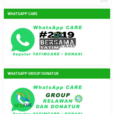
WHATSAPP CARE
WHATSAPP GROUP DONATUR