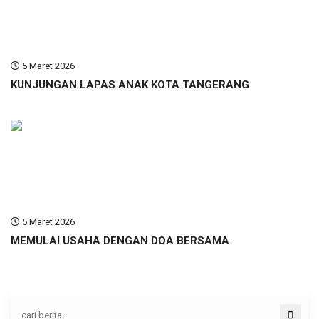
5 Maret 2026
KUNJUNGAN LAPAS ANAK KOTA TANGERANG
5 Maret 2026
MEMULAI USAHA DENGAN DOA BERSAMA