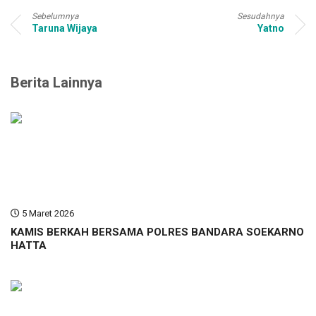
Sebelumnya
Sesudahnya
Taruna Wijaya
Yatno
Berita Lainnya
5 Maret 2026
KAMIS BERKAH BERSAMA POLRES BANDARA SOEKARNO
HATTA