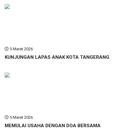
5 Maret 2026
KUNJUNGAN LAPAS ANAK KOTA TANGERANG
5 Maret 2026
MEMULAI USAHA DENGAN DOA BERSAMA