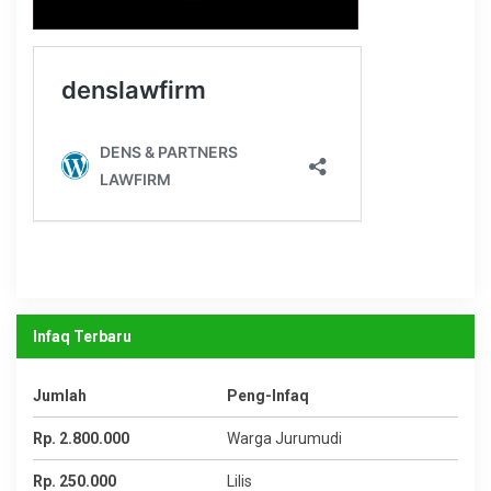
Infaq Terbaru
Jumlah
Peng-Infaq
Rp. 2.800.000
Warga Jurumudi
Rp. 250.000
Lilis