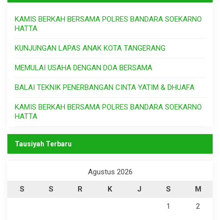
KAMIS BERKAH BERSAMA POLRES BANDARA SOEKARNO
HATTA
KUNJUNGAN LAPAS ANAK KOTA TANGERANG
MEMULAI USAHA DENGAN DOA BERSAMA
BALAI TEKNIK PENERBANGAN CINTA YATIM & DHUAFA
KAMIS BERKAH BERSAMA POLRES BANDARA SOEKARNO
HATTA
Tausiyah Terbaru
Agustus 2026
S
S
R
K
J
S
M
1
2