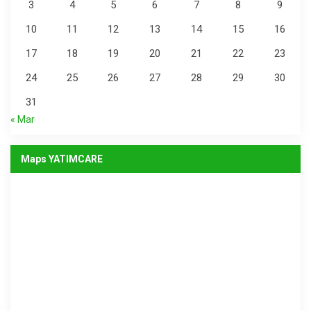
3
4
5
6
7
8
9
10
11
12
13
14
15
16
17
18
19
20
21
22
23
24
25
26
27
28
29
30
31
« Mar
Maps YATIMCARE