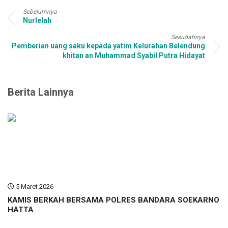
Sebelumnya
Nurlelah
Sesudahnya
Pemberian uang saku kepada yatim Kelurahan Belendung
khitan an Muhammad Syabil Putra Hidayat
Berita Lainnya
5 Maret 2026
KAMIS BERKAH BERSAMA POLRES BANDARA SOEKARNO
HATTA