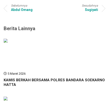
Sebelumnya
Sesudahnya
Abdul Omang
Sugiyati
Berita Lainnya
5 Maret 2026
KAMIS BERKAH BERSAMA POLRES BANDARA SOEKARNO
HATTA