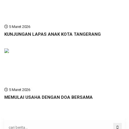
5 Maret 2026
KUNJUNGAN LAPAS ANAK KOTA TANGERANG
5 Maret 2026
MEMULAI USAHA DENGAN DOA BERSAMA