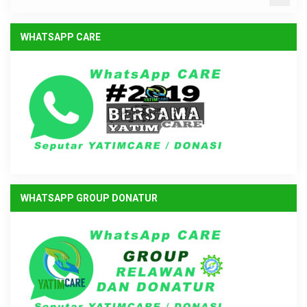
WHATSAPP CARE
WHATSAPP GROUP DONATUR