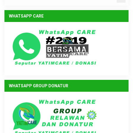
WHATSAPP CARE
WHATSAPP GROUP DONATUR