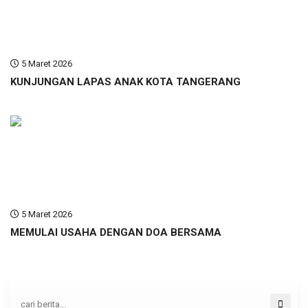
5 Maret 2026
KUNJUNGAN LAPAS ANAK KOTA TANGERANG
5 Maret 2026
MEMULAI USAHA DENGAN DOA BERSAMA