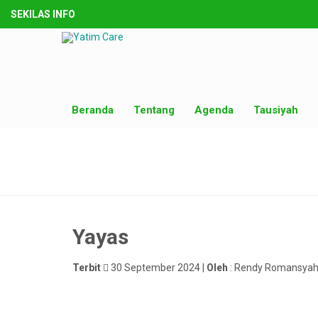
SEKILAS INFO
Beranda
Tentang
Agenda
Tausiyah
Yayas
Terbit
30 September 2024 |
Oleh
: Rendy Romansyah