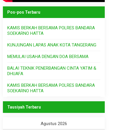
Pos-pos Terbaru
KAMIS BERKAH BERSAMA POLRES BANDARA
SOEKARNO HATTA
KUNJUNGAN LAPAS ANAK KOTA TANGERANG
MEMULAI USAHA DENGAN DOA BERSAMA
BALAI TEKNIK PENERBANGAN CINTA YATIM &
DHUAFA
KAMIS BERKAH BERSAMA POLRES BANDARA
SOEKARNO HATTA
Tausiyah Terbaru
Agustus 2026