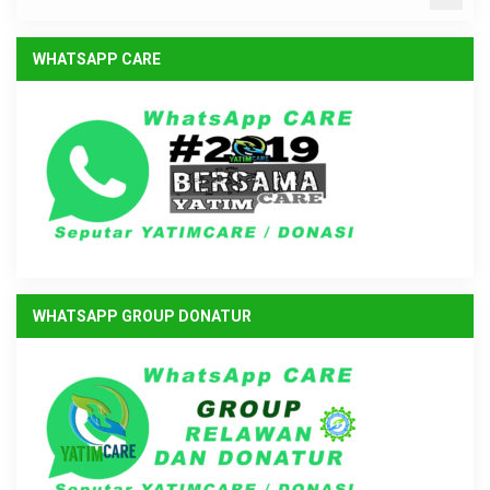
WHATSAPP CARE
WHATSAPP GROUP DONATUR