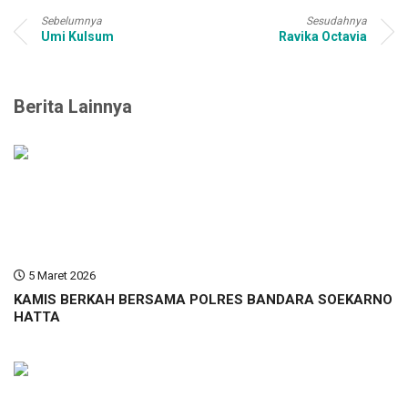
Sebelumnya
Sesudahnya
Umi Kulsum
Ravika Octavia
Berita Lainnya
5 Maret 2026
KAMIS BERKAH BERSAMA POLRES BANDARA SOEKARNO
HATTA