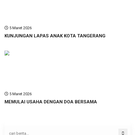
5 Maret 2026
KUNJUNGAN LAPAS ANAK KOTA TANGERANG
5 Maret 2026
MEMULAI USAHA DENGAN DOA BERSAMA