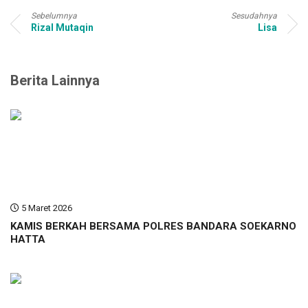
Sebelumnya
Sesudahnya
Rizal Mutaqin
Lisa
Berita Lainnya
5 Maret 2026
KAMIS BERKAH BERSAMA POLRES BANDARA SOEKARNO
HATTA