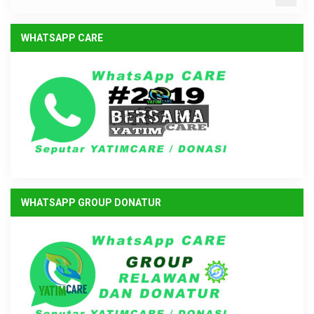
WHATSAPP CARE
WHATSAPP GROUP DONATUR