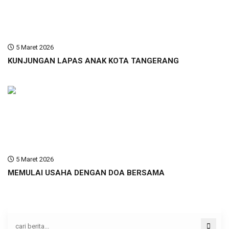
5 Maret 2026
KUNJUNGAN LAPAS ANAK KOTA TANGERANG
5 Maret 2026
MEMULAI USAHA DENGAN DOA BERSAMA