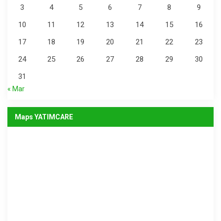
3
4
5
6
7
8
9
10
11
12
13
14
15
16
17
18
19
20
21
22
23
24
25
26
27
28
29
30
31
« Mar
Maps YATIMCARE