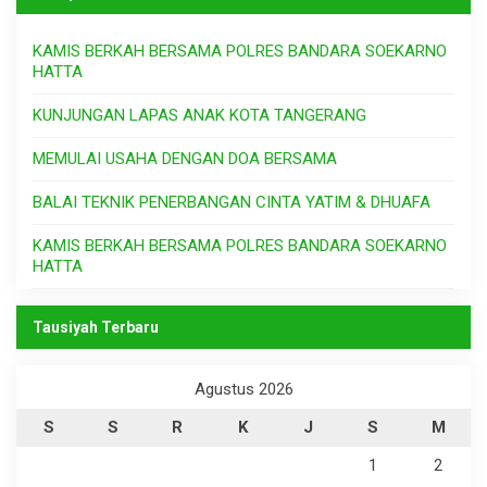
KAMIS BERKAH BERSAMA POLRES BANDARA SOEKARNO
HATTA
KUNJUNGAN LAPAS ANAK KOTA TANGERANG
MEMULAI USAHA DENGAN DOA BERSAMA
BALAI TEKNIK PENERBANGAN CINTA YATIM & DHUAFA
KAMIS BERKAH BERSAMA POLRES BANDARA SOEKARNO
HATTA
Tausiyah Terbaru
Agustus 2026
S
S
R
K
J
S
M
1
2