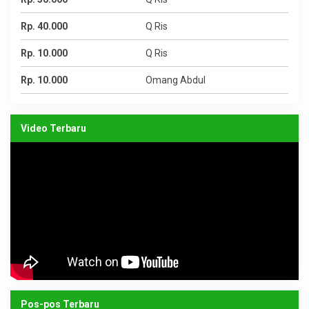
Rp. 40.000
Q Ris
Rp. 10.000
Q Ris
Rp. 10.000
Omang Abdul
Video Terbaru
Pos-pos Terbaru