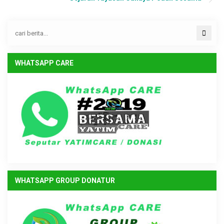
WHATSAPP CARE
WHATSAPP GROUP DONATUR