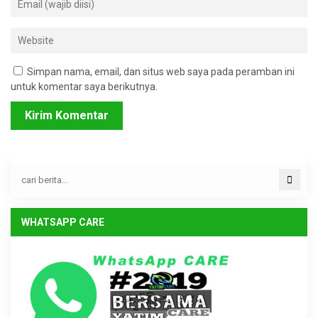
Simpan nama, email, dan situs web saya pada peramban ini
untuk komentar saya berikutnya.
WHATSAPP CARE