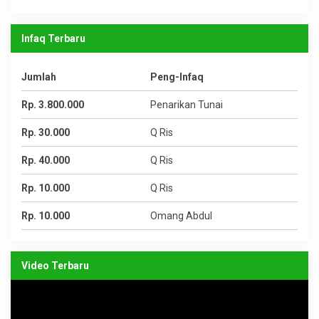
Infaq Terbaru
Jumlah
Peng-Infaq
Rp. 3.800.000
Penarikan Tunai
Rp. 30.000
Q Ris
Rp. 40.000
Q Ris
Rp. 10.000
Q Ris
Rp. 10.000
Omang Abdul
Video Terbaru