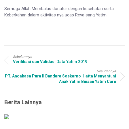
Semoga Allah Membalas donatur dengan kesehatan serta
Keberkahan dalam aktivitas nya ucap Reva sang Yatim.
Sebelumnya
Verifikasi dan Validasi Data Yatim 2019
Sesudahnya
PT. Angakasa Pura II Bandara Soekarno-Hatta Menyantuni
Anak Yatim Binaan Yatim Care
Berita Lainnya