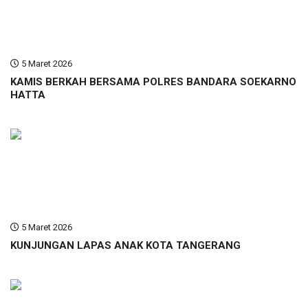
5 Maret 2026
KAMIS BERKAH BERSAMA POLRES BANDARA SOEKARNO
HATTA
5 Maret 2026
KUNJUNGAN LAPAS ANAK KOTA TANGERANG