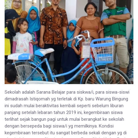
Sekolah adalah Sarana Belajar para siskwa/i, para siswa-siswi
dimadrasah Istiqomah yg terletak di Kp. baru Warung Bingung
ini sudah mulai beraktivitas kembali seperti sebelum liburan
panjang setelah lebaran tahun 2019 ini, kegembiraan siswa
terlihat sejak bangun pagi untuk mulai berangkat ke sekolah
dengan bersepeda bagi siswa/i yg memilkinya. Kondisi
kegembiraan tersebut itu sangat berbeda sekali dengan yg di