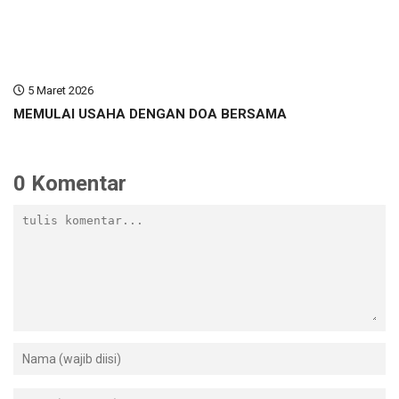
5 Maret 2026
MEMULAI USAHA DENGAN DOA BERSAMA
0 Komentar