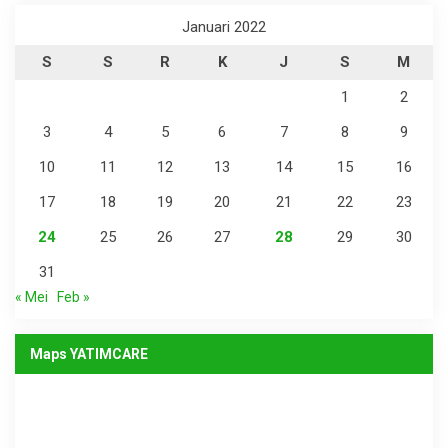
Januari 2022
S
S
R
K
J
S
M
1
2
3
4
5
6
7
8
9
10
11
12
13
14
15
16
17
18
19
20
21
22
23
24
25
26
27
28
29
30
31
« Mei
Feb »
Maps YATIMCARE