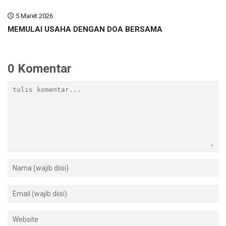
5 Maret 2026
MEMULAI USAHA DENGAN DOA BERSAMA
0 Komentar