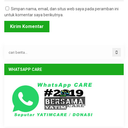
Simpan nama, email, dan situs web saya pada peramban ini
untuk komentar saya berikutnya.
WHATSAPP CARE