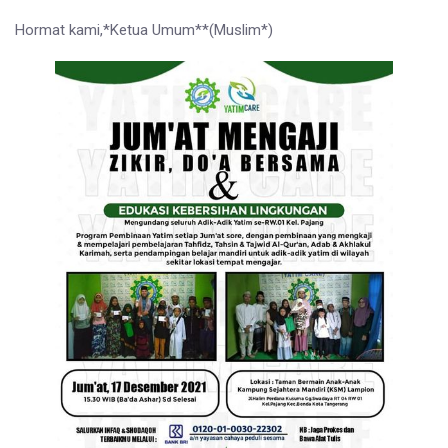
Hormat kami,*Ketua Umum**(Muslim*)