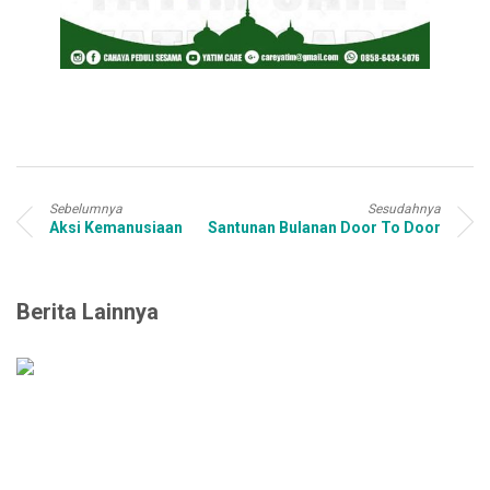
Sebelumnya
Sesudahnya
Aksi Kemanusiaan
Santunan Bulanan Door To Door
Berita Lainnya