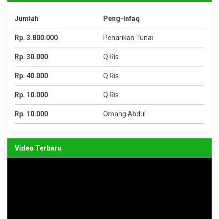
Jumlah
Peng-Infaq
Rp. 3.800.000
Penarikan Tunai
Rp. 30.000
Q Ris
Rp. 40.000
Q Ris
Rp. 10.000
Q Ris
Rp. 10.000
Omang Abdul
Video Terbaru