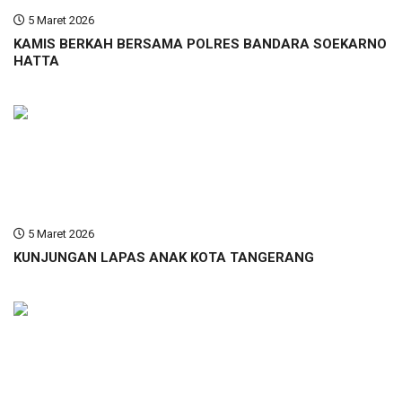
5 Maret 2026
KAMIS BERKAH BERSAMA POLRES BANDARA SOEKARNO
HATTA
5 Maret 2026
KUNJUNGAN LAPAS ANAK KOTA TANGERANG