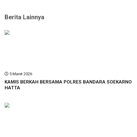
Berita Lainnya
5 Maret 2026
KAMIS BERKAH BERSAMA POLRES BANDARA SOEKARNO
HATTA