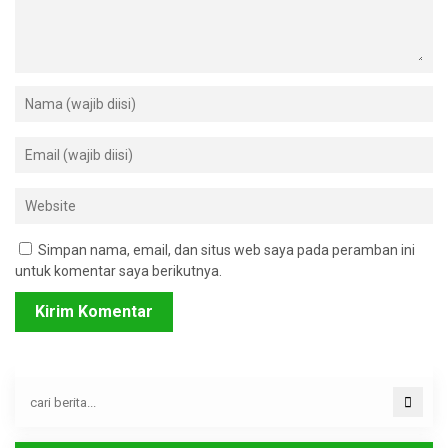
Simpan nama, email, dan situs web saya pada peramban ini
untuk komentar saya berikutnya.