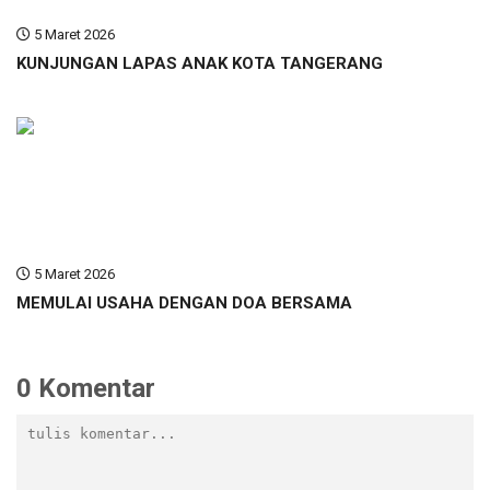
5 Maret 2026
KUNJUNGAN LAPAS ANAK KOTA TANGERANG
5 Maret 2026
MEMULAI USAHA DENGAN DOA BERSAMA
0 Komentar