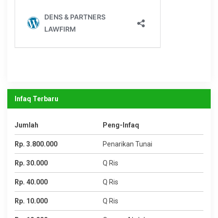
Infaq Terbaru
Jumlah
Peng-Infaq
Rp. 3.800.000
Penarikan Tunai
Rp. 30.000
Q Ris
Rp. 40.000
Q Ris
Rp. 10.000
Q Ris