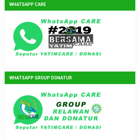
WHATSAPP CARE
WHATSAPP GROUP DONATUR