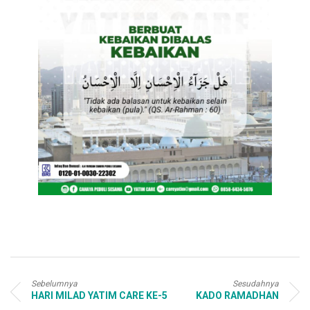
Sebelumnya
Sesudahnya
HARI MILAD YATIM CARE KE-5
KADO RAMADHAN