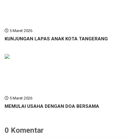
5 Maret 2026
KUNJUNGAN LAPAS ANAK KOTA TANGERANG
5 Maret 2026
MEMULAI USAHA DENGAN DOA BERSAMA
0 Komentar