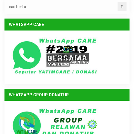
WHATSAPP CARE
WHATSAPP GROUP DONATUR