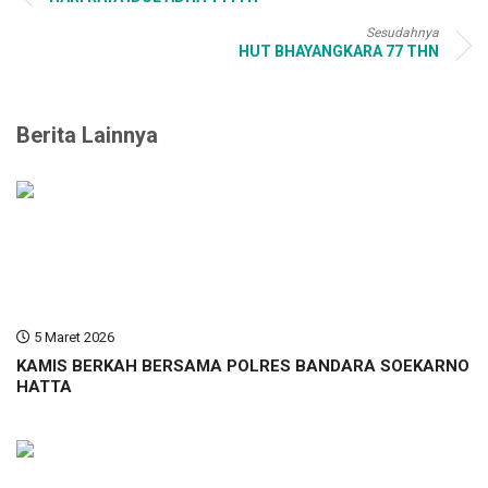
Sesudahnya
HUT BHAYANGKARA 77 THN
Berita Lainnya
5 Maret 2026
KAMIS BERKAH BERSAMA POLRES BANDARA SOEKARNO
HATTA