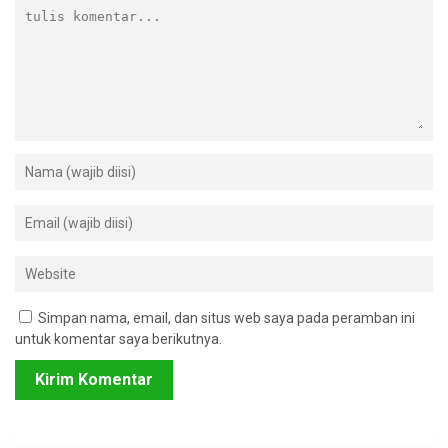
Simpan nama, email, dan situs web saya pada peramban ini
untuk komentar saya berikutnya.