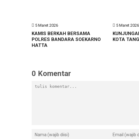
5 Maret 2026
5 Maret 202
KAMIS BERKAH BERSAMA
KUNJUNGA
POLRES BANDARA SOEKARNO
KOTA TAN
HATTA
0 Komentar