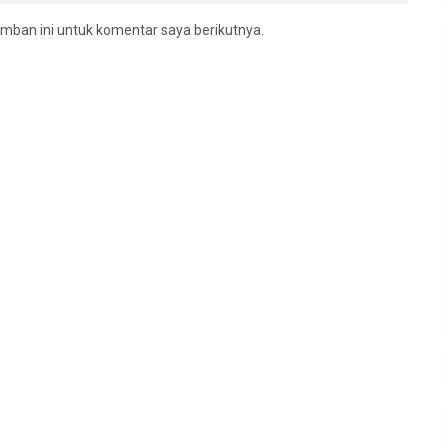
mban ini untuk komentar saya berikutnya.