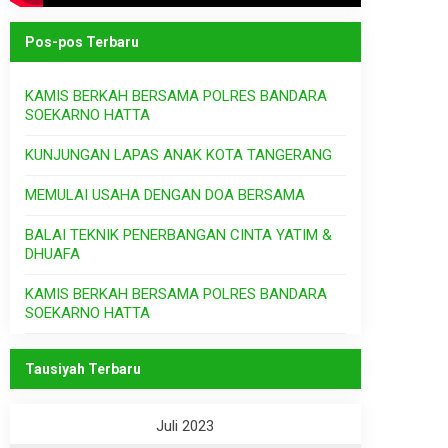
Pos-pos Terbaru
KAMIS BERKAH BERSAMA POLRES BANDARA
SOEKARNO HATTA
KUNJUNGAN LAPAS ANAK KOTA TANGERANG
MEMULAI USAHA DENGAN DOA BERSAMA
BALAI TEKNIK PENERBANGAN CINTA YATIM &
DHUAFA
KAMIS BERKAH BERSAMA POLRES BANDARA
SOEKARNO HATTA
Tausiyah Terbaru
Juli 2023