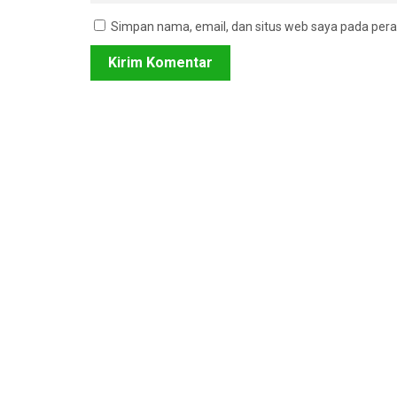
Simpan nama, email, dan situs web saya pada pera