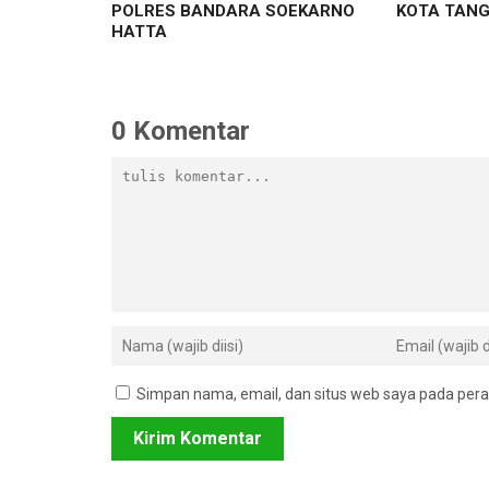
POLRES BANDARA SOEKARNO
KOTA TAN
HATTA
0 Komentar
Simpan nama, email, dan situs web saya pada pera