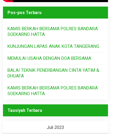
Pos-pos Terbaru
KAMIS BERKAH BERSAMA POLRES BANDARA
SOEKARNO HATTA
KUNJUNGAN LAPAS ANAK KOTA TANGERANG
MEMULAI USAHA DENGAN DOA BERSAMA
BALAI TEKNIK PENERBANGAN CINTA YATIM &
DHUAFA
KAMIS BERKAH BERSAMA POLRES BANDARA
SOEKARNO HATTA
Tausiyah Terbaru
Juli 2023