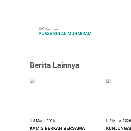
Sebelumnya
PUASA BULAN MUHARRAM
Berita Lainnya
5 Maret 2026
5 Maret 202
KAMIS BERKAH BERSAMA
KUNJUNGA