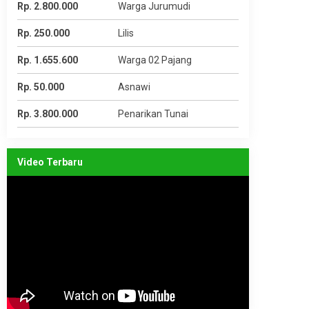
Rp. 2.800.000
Warga Jurumudi
Rp. 250.000
Lilis
Rp. 1.655.600
Warga 02 Pajang
Rp. 50.000
Asnawi
Rp. 3.800.000
Penarikan Tunai
Video Terbaru