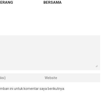
GERANG
BERSAMA
mban ini untuk komentar saya berikutnya.