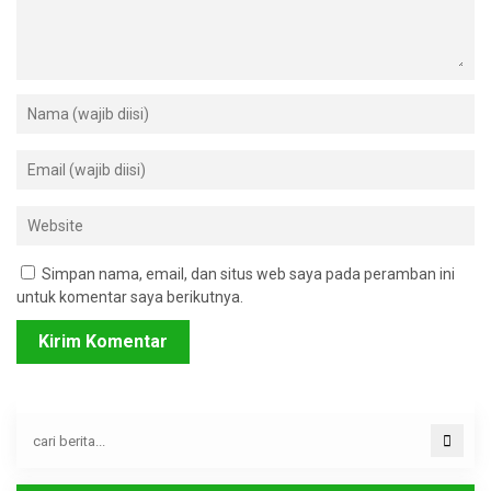
Simpan nama, email, dan situs web saya pada peramban ini
untuk komentar saya berikutnya.