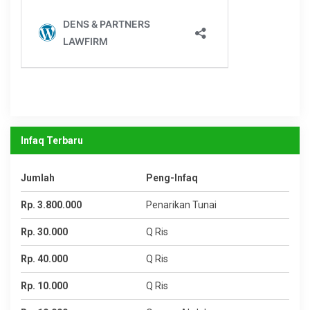
Infaq Terbaru
Jumlah
Peng-Infaq
Rp. 3.800.000
Penarikan Tunai
Rp. 30.000
Q Ris
Rp. 40.000
Q Ris
Rp. 10.000
Q Ris