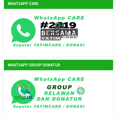
WHATSAPP CARE
WHATSAPP GROUP DONATUR