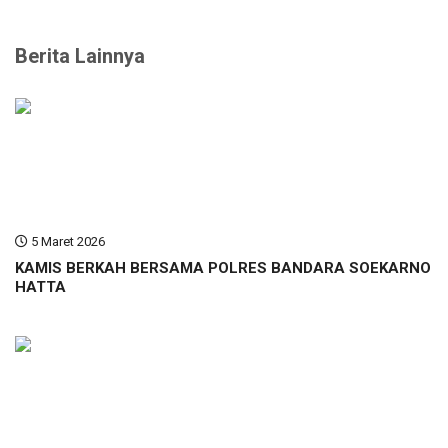
Berita Lainnya
5 Maret 2026
KAMIS BERKAH BERSAMA POLRES BANDARA SOEKARNO
HATTA