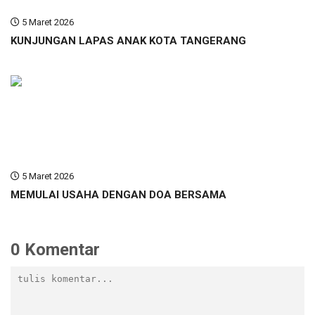
5 Maret 2026
KUNJUNGAN LAPAS ANAK KOTA TANGERANG
5 Maret 2026
MEMULAI USAHA DENGAN DOA BERSAMA
0 Komentar