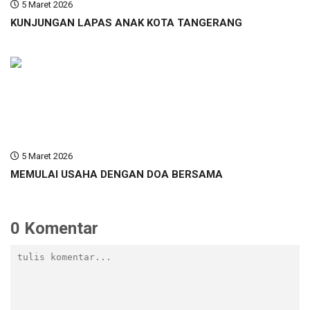
5 Maret 2026
KUNJUNGAN LAPAS ANAK KOTA TANGERANG
5 Maret 2026
MEMULAI USAHA DENGAN DOA BERSAMA
0 Komentar