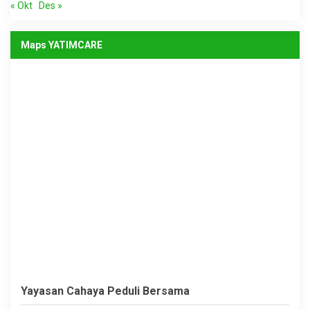
« Okt
Des »
Maps YATIMCARE
Yayasan Cahaya Peduli Bersama