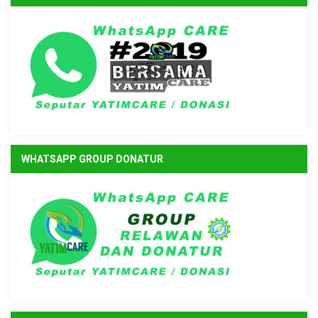
WHATSAPP GROUP DONATUR