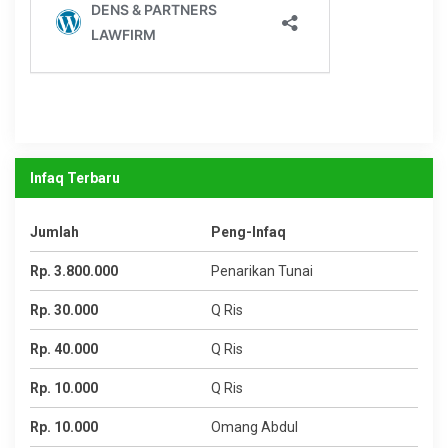
Infaq Terbaru
Jumlah
Peng-Infaq
Rp. 3.800.000
Penarikan Tunai
Rp. 30.000
Q Ris
Rp. 40.000
Q Ris
Rp. 10.000
Q Ris
Rp. 10.000
Omang Abdul