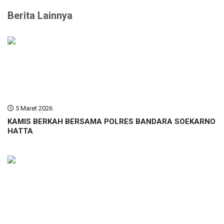
Berita Lainnya
5 Maret 2026
KAMIS BERKAH BERSAMA POLRES BANDARA SOEKARNO
HATTA