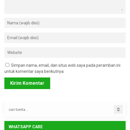
Simpan nama, email, dan situs web saya pada peramban ini
untuk komentar saya berikutnya.
WHATSAPP CARE