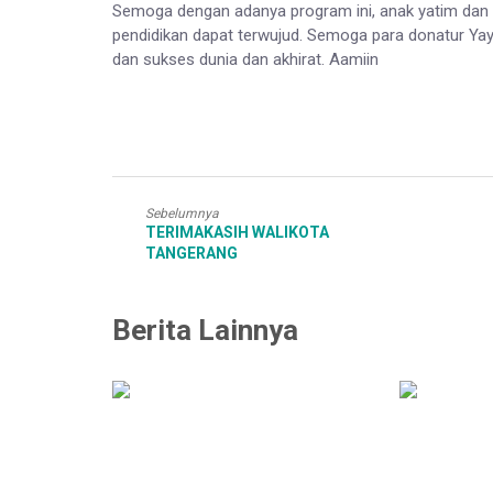
Semoga dengan adanya program ini, anak yatim da
pendidikan dapat terwujud. Semoga para donatur Ya
dan sukses dunia dan akhirat. Aamiin
Sebelumnya
TERIMAKASIH WALIKOTA
TANGERANG
Berita Lainnya