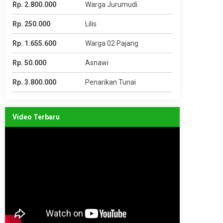
Rp. 2.800.000
Warga Jurumudi
Rp. 250.000
Lilis
Rp. 1.655.600
Warga 02 Pajang
Rp. 50.000
Asnawi
Rp. 3.800.000
Penarikan Tunai
Video Terbaru