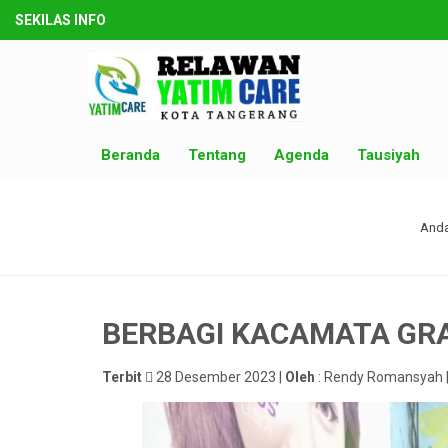
SEKILAS INFO
Beranda
Tentang
Agenda
Tausiyah
Anda
BERBAGI KACAMATA GRA
Terbit
28 Desember 2023 |
Oleh
: Rendy Romansyah 