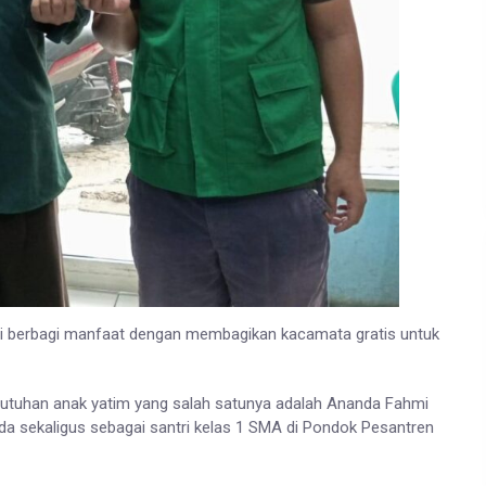
i berbagi manfaat dengan membagikan kacamata gratis untuk
butuhan anak yatim yang salah satunya adalah Ananda Fahmi
 sekaligus sebagai santri kelas 1 SMA di Pondok Pesantren