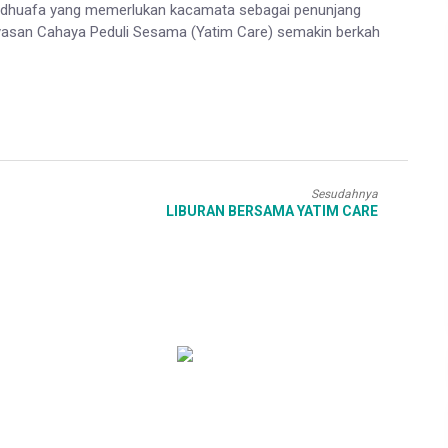
n dhuafa yang memerlukan kacamata sebagai penunjang
yasan Cahaya Peduli Sesama (Yatim Care) semakin berkah
Sesudahnya
LIBURAN BERSAMA YATIM CARE