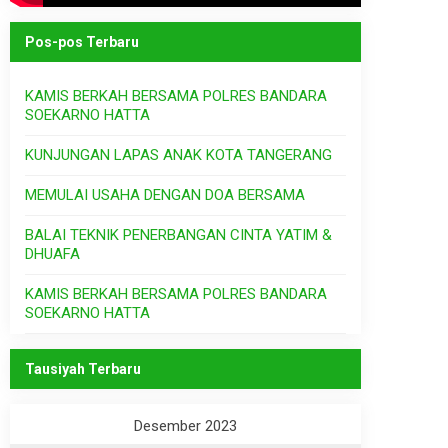
Pos-pos Terbaru
KAMIS BERKAH BERSAMA POLRES BANDARA
SOEKARNO HATTA
KUNJUNGAN LAPAS ANAK KOTA TANGERANG
MEMULAI USAHA DENGAN DOA BERSAMA
BALAI TEKNIK PENERBANGAN CINTA YATIM &
DHUAFA
KAMIS BERKAH BERSAMA POLRES BANDARA
SOEKARNO HATTA
Tausiyah Terbaru
Desember 2023