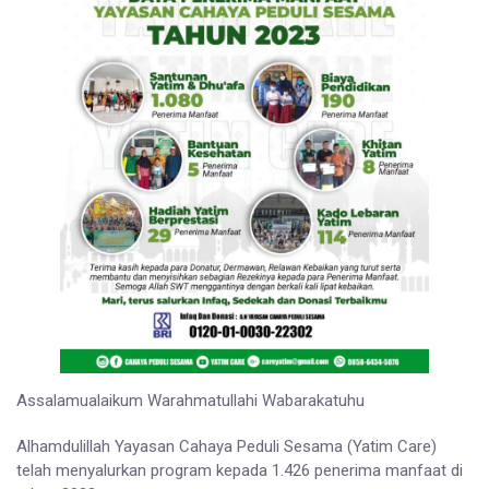
Assalamualaikum Warahmatullahi Wabarakatuhu
Alhamdulillah Yayasan Cahaya Peduli Sesama (Yatim Care)
telah menyalurkan program kepada 1.426 penerima manfaat di