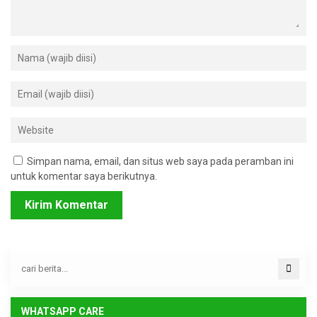
Simpan nama, email, dan situs web saya pada peramban ini
untuk komentar saya berikutnya.
WHATSAPP CARE