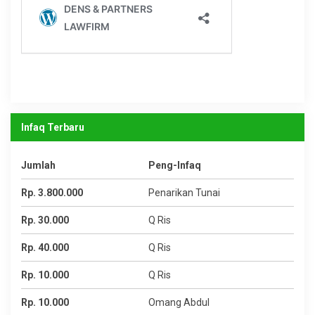
Infaq Terbaru
Jumlah
Peng-Infaq
Rp. 3.800.000
Penarikan Tunai
Rp. 30.000
Q Ris
Rp. 40.000
Q Ris
Rp. 10.000
Q Ris
Rp. 10.000
Omang Abdul