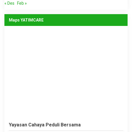
« Des
Feb »
Maps YATIMCARE
Yayasan Cahaya Peduli Bersama