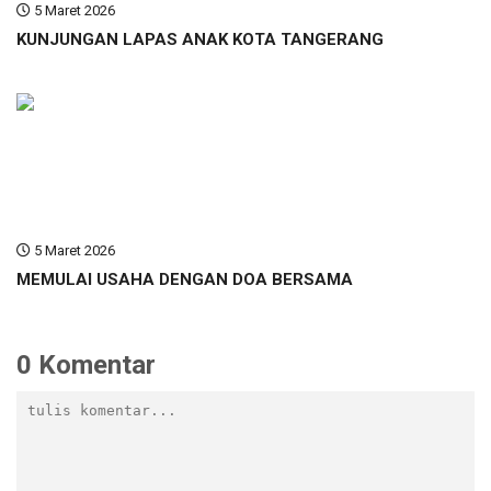
5 Maret 2026
KUNJUNGAN LAPAS ANAK KOTA TANGERANG
5 Maret 2026
MEMULAI USAHA DENGAN DOA BERSAMA
0 Komentar