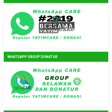
WHATSAPP GROUP DONATUR