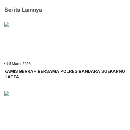
Berita Lainnya
5 Maret 2026
KAMIS BERKAH BERSAMA POLRES BANDARA SOEKARNO
HATTA