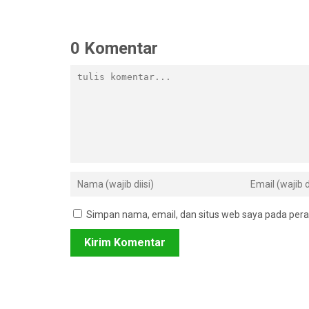
0 Komentar
Simpan nama, email, dan situs web saya pada pera