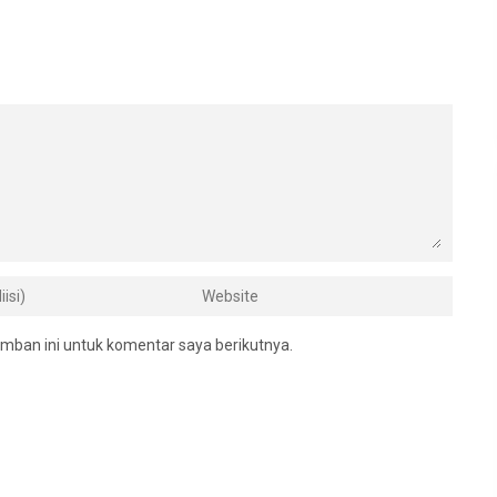
mban ini untuk komentar saya berikutnya.