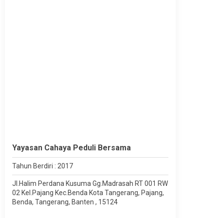
Yayasan Cahaya Peduli Bersama
Tahun Berdiri : 2017
Jl.Halim Perdana Kusuma Gg.Madrasah RT 001 RW
02 Kel.Pajang Kec.Benda Kota Tangerang, Pajang,
Benda, Tangerang, Banten , 15124