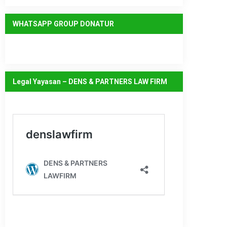
WHATSAPP GROUP DONATUR
Legal Yayasan – DENS & PARTNERS LAW FIRM