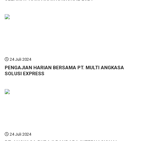
24 Juli 2024
PENGAJIAN HARIAN BERSAMA PT. MULTI ANGKASA
SOLUSI EXPRESS
24 Juli 2024