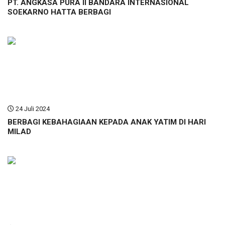
PT. ANGKASA PURA II BANDARA INTERNASIONAL
SOEKARNO HATTA BERBAGI
24 Juli 2024
BERBAGI KEBAHAGIAAN KEPADA ANAK YATIM DI HARI
MILAD