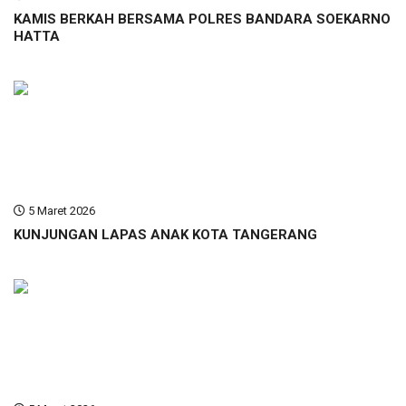
KAMIS BERKAH BERSAMA POLRES BANDARA SOEKARNO
HATTA
5 Maret 2026
KUNJUNGAN LAPAS ANAK KOTA TANGERANG