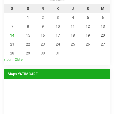
S
S
R
K
J
S
M
1
2
3
4
5
6
7
8
9
10
11
12
13
14
15
16
17
18
19
20
21
22
23
24
25
26
27
28
29
30
31
« Jun
Okt »
Maps YATIMCARE