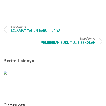
Sebelumnya
SELAMAT TAHUN BARU HIJRIYAH
Sesudahnya
PEMBERIAN BUKU TULIS SEKOLAH
Berita Lainnya
5 Maret 2026