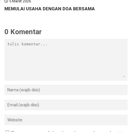
5 Maret 2026
MEMULAI USAHA DENGAN DOA BERSAMA
0 Komentar