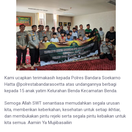
Kami ucapkan terimakasih kepada Polres Bandara Soekarno
Hatta @polrestabandarasoetta atas undangannya berbagi
kepada 15 anak yatim Kelurahan Benda Kecamatan Benda.
Semoga Allah SWT senantiasa memudahkan segala urusan
kita, memberikan keberkahan, kesehatan untuk setiap ikhtiar,
dan membukakan pintu rejeki serta segala pintu kebaikan untuk
kita semua. Aamiin Ya Mujiibasailiin