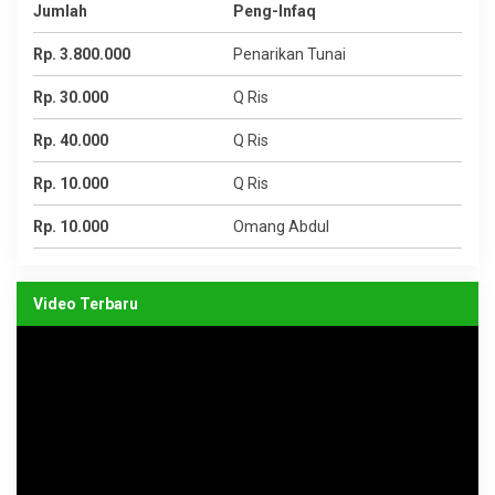
Jumlah
Peng-Infaq
Rp. 3.800.000
Penarikan Tunai
Rp. 30.000
Q Ris
Rp. 40.000
Q Ris
Rp. 10.000
Q Ris
Rp. 10.000
Omang Abdul
Video Terbaru