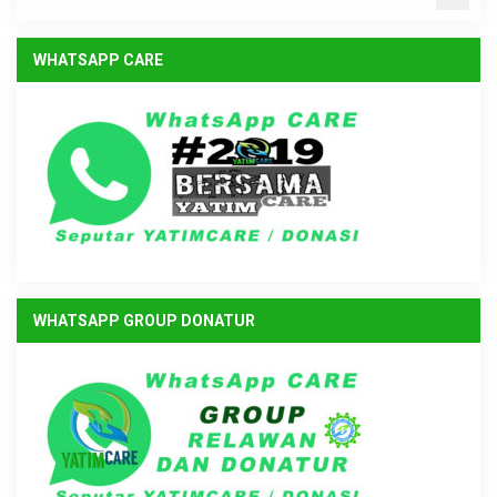
WHATSAPP CARE
WHATSAPP GROUP DONATUR