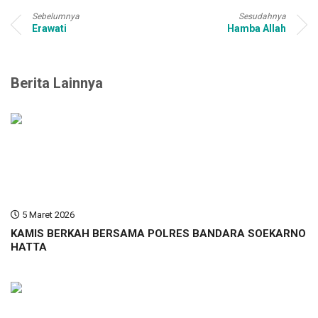
Sebelumnya
Sesudahnya
Erawati
Hamba Allah
Berita Lainnya
5 Maret 2026
KAMIS BERKAH BERSAMA POLRES BANDARA SOEKARNO
HATTA