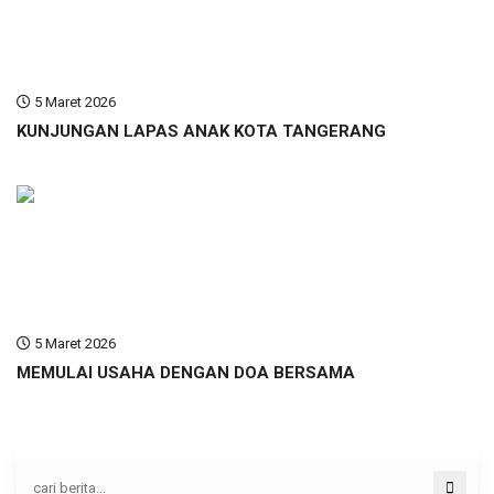
5 Maret 2026
KUNJUNGAN LAPAS ANAK KOTA TANGERANG
5 Maret 2026
MEMULAI USAHA DENGAN DOA BERSAMA