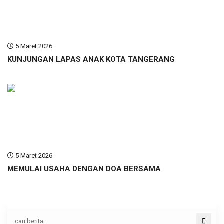
5 Maret 2026
KUNJUNGAN LAPAS ANAK KOTA TANGERANG
5 Maret 2026
MEMULAI USAHA DENGAN DOA BERSAMA