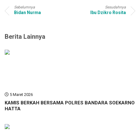
Sebelumnya
Sesudahnya
Bidan Nurma
Ibu Dzikro Rosita
Berita Lainnya
5 Maret 2026
KAMIS BERKAH BERSAMA POLRES BANDARA SOEKARNO
HATTA