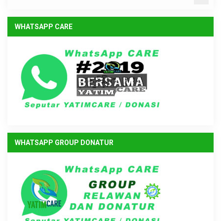
WHATSAPP CARE
WHATSAPP GROUP DONATUR