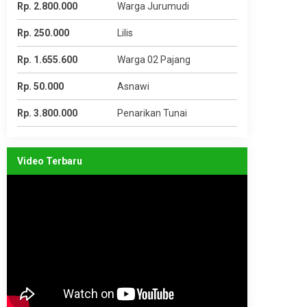
Rp. 2.800.000
Warga Jurumudi
Rp. 250.000
Lilis
Rp. 1.655.600
Warga 02 Pajang
Rp. 50.000
Asnawi
Rp. 3.800.000
Penarikan Tunai
Video Terbaru