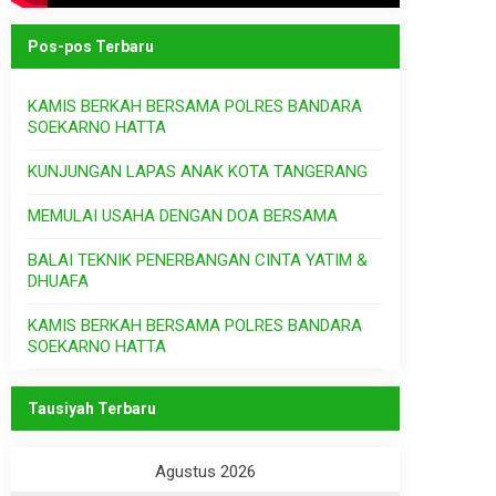
Pos-pos Terbaru
KAMIS BERKAH BERSAMA POLRES BANDARA
SOEKARNO HATTA
KUNJUNGAN LAPAS ANAK KOTA TANGERANG
MEMULAI USAHA DENGAN DOA BERSAMA
BALAI TEKNIK PENERBANGAN CINTA YATIM &
DHUAFA
KAMIS BERKAH BERSAMA POLRES BANDARA
SOEKARNO HATTA
Tausiyah Terbaru
Agustus 2026