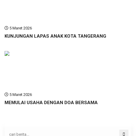
5 Maret 2026
KUNJUNGAN LAPAS ANAK KOTA TANGERANG
5 Maret 2026
MEMULAI USAHA DENGAN DOA BERSAMA