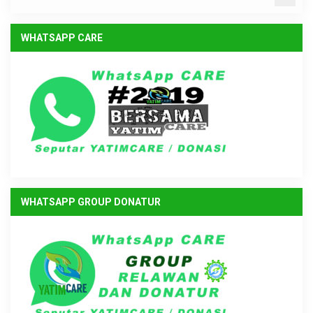
WHATSAPP CARE
WHATSAPP GROUP DONATUR