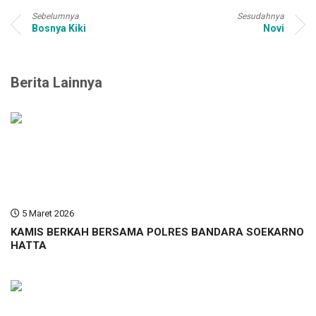
Sebelumnya
Sesudahnya
Bosnya Kiki
Novi
Berita Lainnya
5 Maret 2026
KAMIS BERKAH BERSAMA POLRES BANDARA SOEKARNO
HATTA