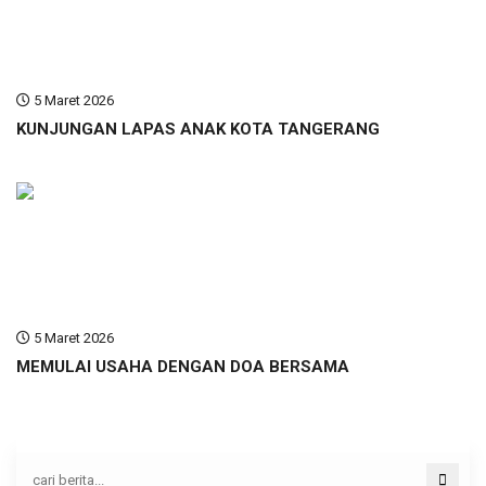
5 Maret 2026
KUNJUNGAN LAPAS ANAK KOTA TANGERANG
5 Maret 2026
MEMULAI USAHA DENGAN DOA BERSAMA