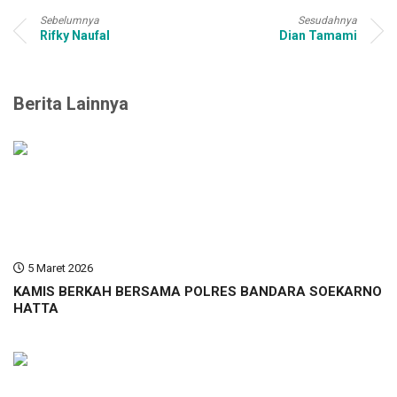
Sebelumnya
Sesudahnya
Rifky Naufal
Dian Tamami
Berita Lainnya
5 Maret 2026
KAMIS BERKAH BERSAMA POLRES BANDARA SOEKARNO
HATTA