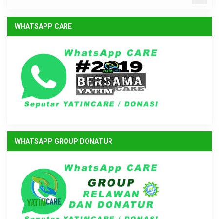
WHATSAPP CARE
WHATSAPP GROUP DONATUR