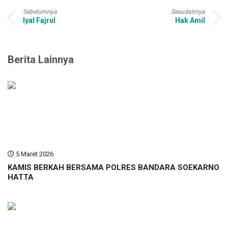
Sebelumnya
Sesudahnya
Iyal Fajrul
Hak Amil
Berita Lainnya
5 Maret 2026
KAMIS BERKAH BERSAMA POLRES BANDARA SOEKARNO
HATTA