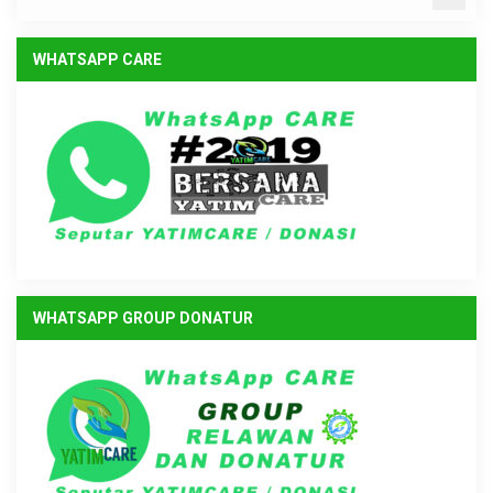
WHATSAPP CARE
WHATSAPP GROUP DONATUR