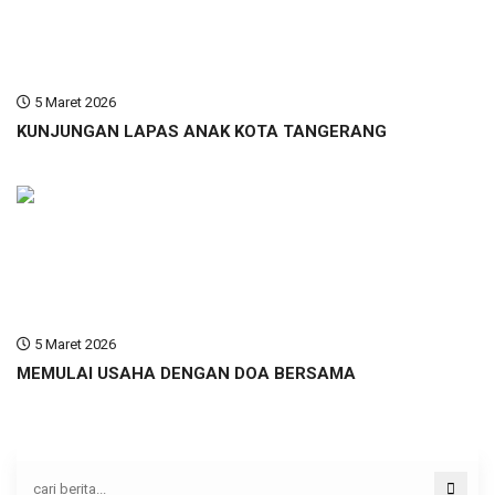
5 Maret 2026
KUNJUNGAN LAPAS ANAK KOTA TANGERANG
5 Maret 2026
MEMULAI USAHA DENGAN DOA BERSAMA