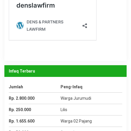
Infaq Terbaru
Jumlah
Peng-Infaq
Rp. 2.800.000
Warga Jurumudi
Rp. 250.000
Lilis
Rp. 1.655.600
Warga 02 Pajang