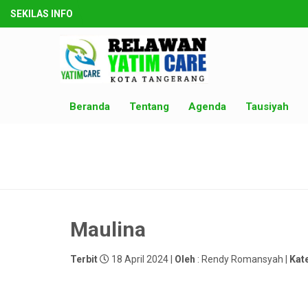
SEKILAS INFO
Beranda
Tentang
Agenda
Tausiyah
Maulina
Terbit
18 April 2024 |
Oleh
: Rendy Romansyah |
Kat