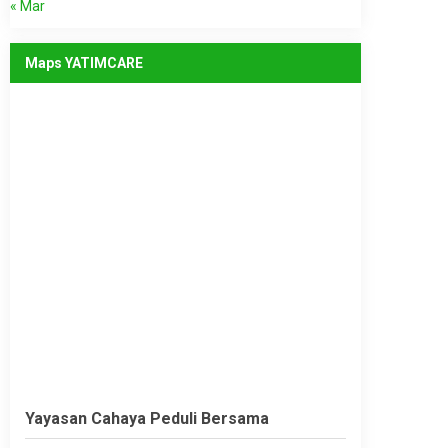
« Mar
Maps YATIMCARE
Yayasan Cahaya Peduli Bersama