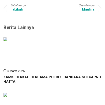
Sebelumnya
Sesudahnya
habibah
Maulina
Berita Lainnya
5 Maret 2026
KAMIS BERKAH BERSAMA POLRES BANDARA SOEKARNO
HATTA