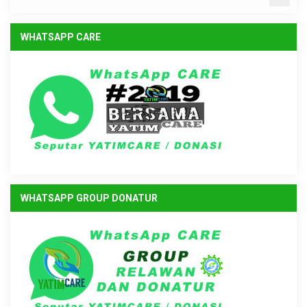
WHATSAPP CARE
WHATSAPP GROUP DONATUR