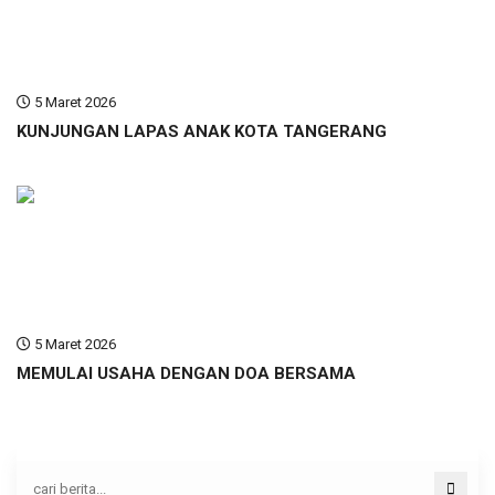
5 Maret 2026
KUNJUNGAN LAPAS ANAK KOTA TANGERANG
5 Maret 2026
MEMULAI USAHA DENGAN DOA BERSAMA