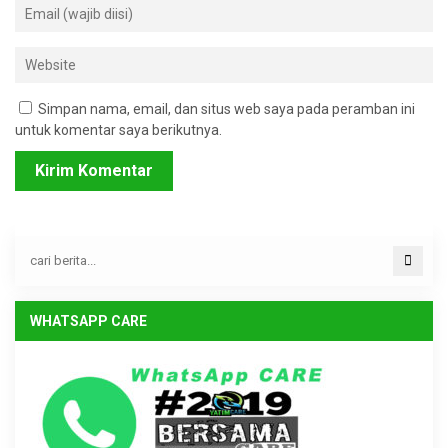
Simpan nama, email, dan situs web saya pada peramban ini
untuk komentar saya berikutnya.
WHATSAPP CARE