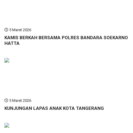
5 Maret 2026
KAMIS BERKAH BERSAMA POLRES BANDARA SOEKARNO
HATTA
5 Maret 2026
KUNJUNGAN LAPAS ANAK KOTA TANGERANG