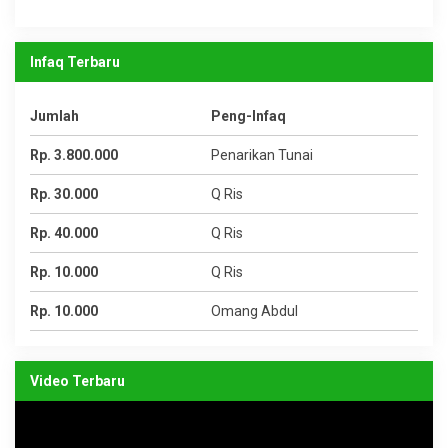
Infaq Terbaru
Jumlah
Peng-Infaq
Rp. 3.800.000
Penarikan Tunai
Rp. 30.000
Q Ris
Rp. 40.000
Q Ris
Rp. 10.000
Q Ris
Rp. 10.000
Omang Abdul
Video Terbaru