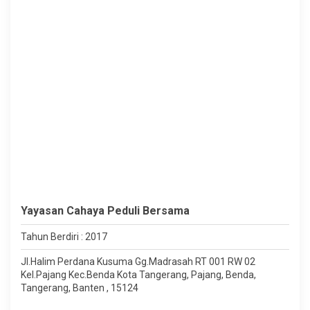
Yayasan Cahaya Peduli Bersama
Tahun Berdiri : 2017
Jl.Halim Perdana Kusuma Gg.Madrasah RT 001 RW 02
Kel.Pajang Kec.Benda Kota Tangerang, Pajang, Benda,
Tangerang, Banten , 15124