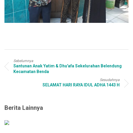
Sebelumnya
Santunan Anak Yatim & Dhu'afa Sekelurahan Belendung
Kecamatan Benda
Sesudahnya
SELAMAT HARI RAYA IDUL ADHA 1443 H
Berita Lainnya