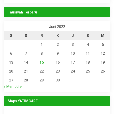
Tausiyah Terbaru
Juni 2022
S
S
R
K
J
S
M
1
2
3
4
5
6
7
8
9
10
11
12
13
14
15
16
17
18
19
20
21
22
23
24
25
26
27
28
29
30
« Mei
Jul »
Maps YATIMCARE