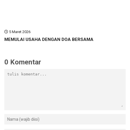
5 Maret 2026
MEMULAI USAHA DENGAN DOA BERSAMA
0 Komentar