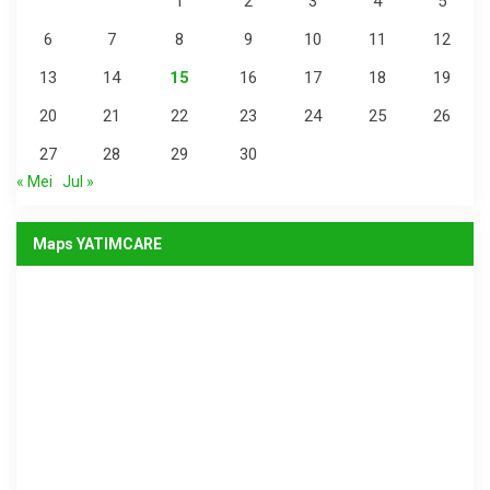
1
2
3
4
5
6
7
8
9
10
11
12
13
14
15
16
17
18
19
20
21
22
23
24
25
26
27
28
29
30
« Mei
Jul »
Maps YATIMCARE