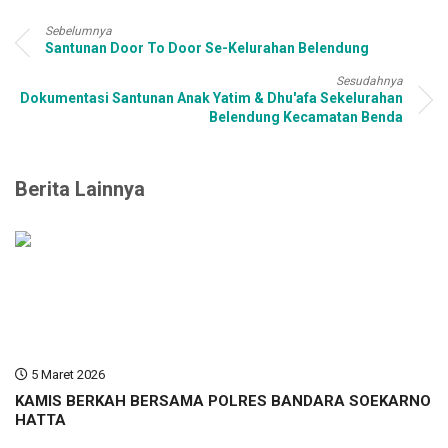
Sebelumnya
Santunan Door To Door Se-Kelurahan Belendung
Sesudahnya
Dokumentasi Santunan Anak Yatim & Dhu'afa Sekelurahan
Belendung Kecamatan Benda
Berita Lainnya
5 Maret 2026
KAMIS BERKAH BERSAMA POLRES BANDARA SOEKARNO
HATTA