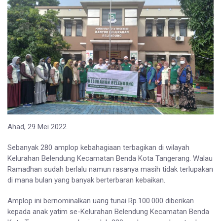
Ahad, 29 Mei 2022
Sebanyak 280 amplop kebahagiaan terbagikan di wilayah
Kelurahan Belendung Kecamatan Benda Kota Tangerang. Walau
Ramadhan sudah berlalu namun rasanya masih tidak terlupakan
di mana bulan yang banyak berterbaran kebaikan.
Amplop ini bernominalkan uang tunai Rp.100.000 diberikan
kepada anak yatim se-Kelurahan Belendung Kecamatan Benda