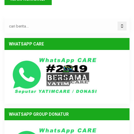
WHATSAPP CARE
WHATSAPP GROUP DONATUR