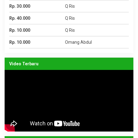
Rp. 30.000
Q Ris
Rp. 40.000
Q Ris
Rp. 10.000
Q Ris
Rp. 10.000
Omang Abdul
Video Terbaru