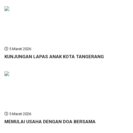
5 Maret 2026
KUNJUNGAN LAPAS ANAK KOTA TANGERANG
5 Maret 2026
MEMULAI USAHA DENGAN DOA BERSAMA