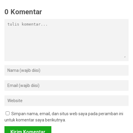
0 Komentar
Simpan nama, email, dan situs web saya pada peramban ini
untuk komentar saya berikutnya.