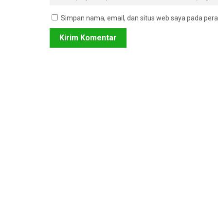
Simpan nama, email, dan situs web saya pada pera