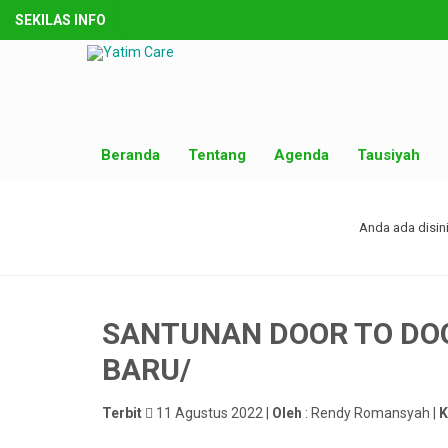
SEKILAS INFO
Beranda
Tentang
Agenda
Tausiyah
Anda ada disini
SANTUNAN DOOR TO DO
BARU/
Terbit
11 Agustus 2022 |
Oleh
: Rendy Romansyah |
K