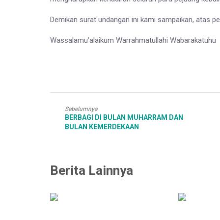
Demikan surat undangan ini kami sampaikan, atas pe
Wassalamu’alaikum Warrahmatullahi Wabarakatuhu
Sebelumnya
BERBAGI DI BULAN MUHARRAM DAN
BULAN KEMERDEKAAN
Berita Lainnya