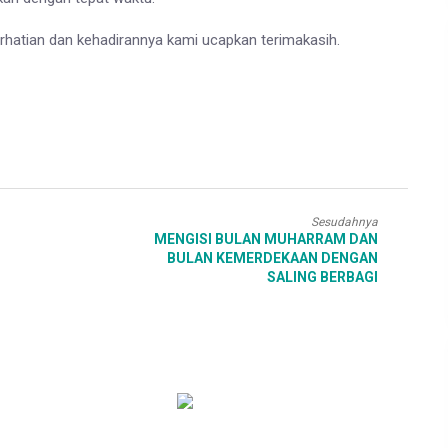
rhatian dan kehadirannya kami ucapkan terimakasih.
Sesudahnya
MENGISI BULAN MUHARRAM DAN
BULAN KEMERDEKAAN DENGAN
SALING BERBAGI