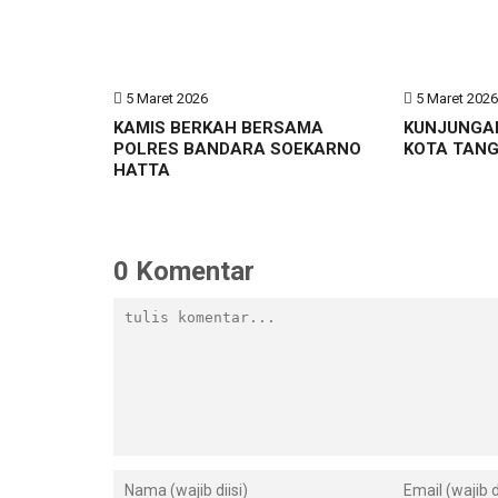
5 Maret 2026
5 Maret 202
KAMIS BERKAH BERSAMA
KUNJUNGA
POLRES BANDARA SOEKARNO
KOTA TAN
HATTA
0 Komentar