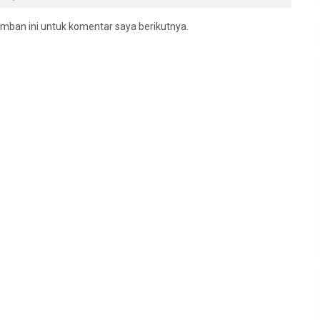
mban ini untuk komentar saya berikutnya.