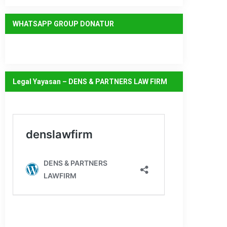
WHATSAPP GROUP DONATUR
Legal Yayasan – DENS & PARTNERS LAW FIRM