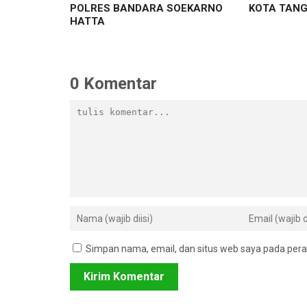
POLRES BANDARA SOEKARNO
KOTA TAN
HATTA
0 Komentar
Simpan nama, email, dan situs web saya pada pera