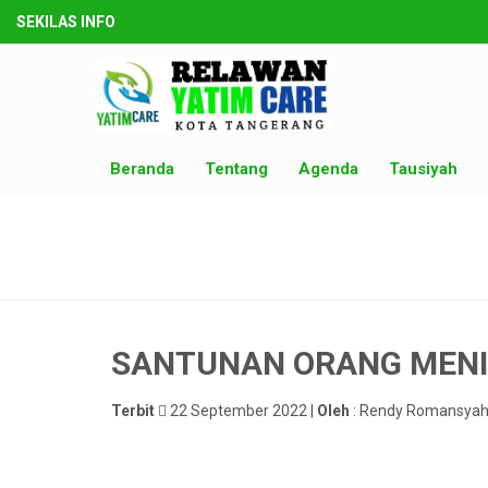
SEKILAS INFO
Beranda
Tentang
Agenda
Tausiyah
SANTUNAN ORANG MEN
Terbit
22 September 2022 |
Oleh
: Rendy Romansyah