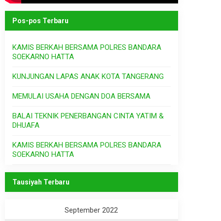
Pos-pos Terbaru
KAMIS BERKAH BERSAMA POLRES BANDARA
SOEKARNO HATTA
KUNJUNGAN LAPAS ANAK KOTA TANGERANG
MEMULAI USAHA DENGAN DOA BERSAMA
BALAI TEKNIK PENERBANGAN CINTA YATIM &
DHUAFA
KAMIS BERKAH BERSAMA POLRES BANDARA
SOEKARNO HATTA
Tausiyah Terbaru
September 2022