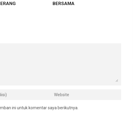
GERANG
BERSAMA
mban ini untuk komentar saya berikutnya.